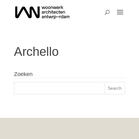
Archello
Zoeken