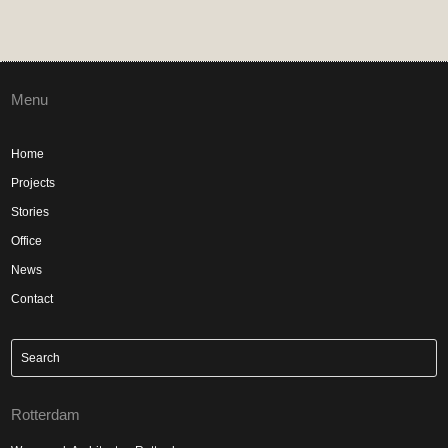
Menu
Home
Projects
Stories
Office
News
Contact
Rotterdam