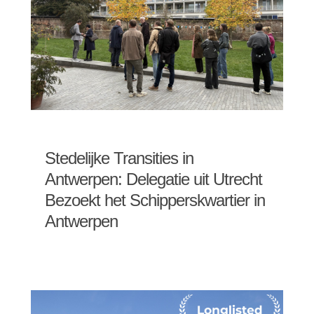
Stedelijke Transities in
Antwerpen: Delegatie uit Utrecht
Bezoekt het Schipperskwartier in
Antwerpen