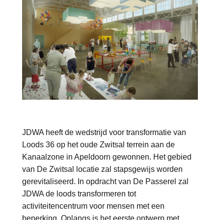
JDWA heeft de wedstrijd voor transformatie van
Loods 36 op het oude Zwitsal terrein aan de
Kanaalzone in Apeldoorn gewonnen. Het gebied
van De Zwitsal locatie zal stapsgewijs worden
gerevitaliseerd. In opdracht van De Passerel zal
JDWA de loods transformeren tot
activiteitencentrum voor mensen met een
beperking. Onlangs is het eerste ontwerp met