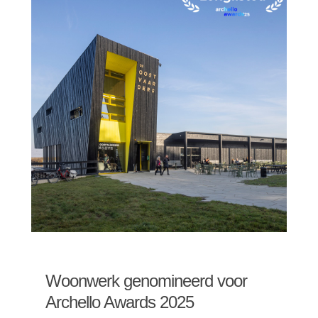
Woonwerk genomineerd voor
Archello Awards 2025