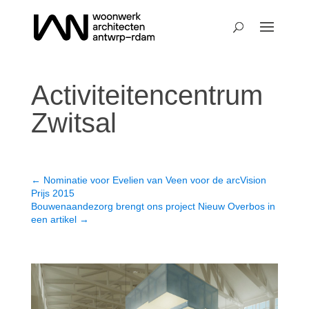
Activiteitencentrum
Zwitsal
←
Nominatie voor Evelien van Veen voor de arcVision
Prijs 2015
Bouwenaandezorg brengt ons project Nieuw Overbos in
een artikel
→