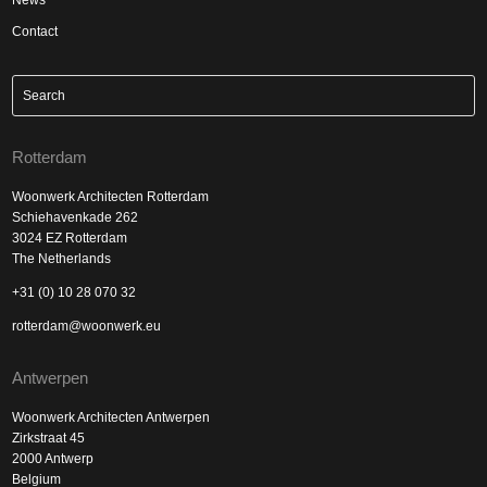
Contact
Rotterdam
Woonwerk Architecten Rotterdam
Schiehavenkade 262
3024 EZ Rotterdam
The Netherlands
+31 (0) 10 28 070 32
rotterdam@woonwerk.eu
Antwerpen
Woonwerk Architecten Antwerpen
Zirkstraat 45
2000 Antwerp
Belgium