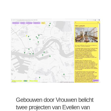
Gebouwen door Vrouwen belicht
twee projecten van Evelien van