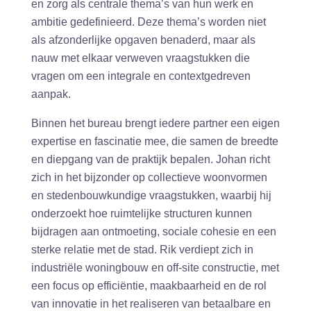
en zorg als centrale thema’s van hun werk en
ambitie gedefinieerd. Deze thema’s worden niet
als afzonderlijke opgaven benaderd, maar als
nauw met elkaar verweven vraagstukken die
vragen om een integrale en contextgedreven
aanpak.
Binnen het bureau brengt iedere partner een eigen
expertise en fascinatie mee, die samen de breedte
en diepgang van de praktijk bepalen. Johan richt
zich in het bijzonder op collectieve woonvormen
en stedenbouwkundige vraagstukken, waarbij hij
onderzoekt hoe ruimtelijke structuren kunnen
bijdragen aan ontmoeting, sociale cohesie en een
sterke relatie met de stad. Rik verdiept zich in
industriële woningbouw en off-site constructie, met
een focus op efficiëntie, maakbaarheid en de rol
van innovatie in het realiseren van betaalbare en