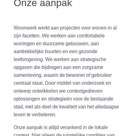
Onze aanpak
Woonwerk werkt aan projecten voor wonen in al
zijn facetten. We werken aan comfortabele
woningen en duurzame gebouwen, aan
aantrekkelijke buurten en een gezonde
leefomgeving. We werken aan strategische
opgaven die bijdragen aan een zorgzame
samenleving, waarin de bewoner of gebruiker
centraal staat. Door middel van onderzoek en
ontwerp ontwikkelen we contextgedreven
oplossingen en strategieën voor de bestaande
stad, met als doel de kwaliteit van het alledaagse
leven te verbeteren.
Onze aanpak is altijd verankerd in de lokale
context. Niet alleen de ruimtelijke condities van