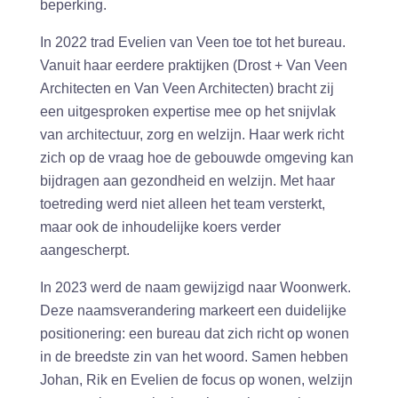
beperking.
In 2022 trad Evelien van Veen toe tot het bureau.
Vanuit haar eerdere praktijken (Drost + Van Veen
Architecten en Van Veen Architecten) bracht zij
een uitgesproken expertise mee op het snijvlak
van architectuur, zorg en welzijn. Haar werk richt
zich op de vraag hoe de gebouwde omgeving kan
bijdragen aan gezondheid en welzijn. Met haar
toetreding werd niet alleen het team versterkt,
maar ook de inhoudelijke koers verder
aangescherpt.
In 2023 werd de naam gewijzigd naar Woonwerk.
Deze naamsverandering markeert een duidelijke
positionering: een bureau dat zich richt op wonen
in de breedste zin van het woord. Samen hebben
Johan, Rik en Evelien de focus op wonen, welzijn