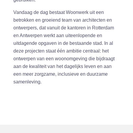
Vandaag de dag bestaat Woonwerk uit een
betrokken en groeiend team van architecten en
ontwerpers, dat vanuit de kantoren in Rotterdam
en Antwerpen werkt aan uiteenlopende en
uitdagende opgaven in de bestaande stad. In al
deze projecten staat één ambitie centraal: het
ontwerpen van een woonomgeving die bijdraagt
aan de kwaliteit van het dagelijks leven en aan
een meer zorgzame, inclusieve en duurzame
samenleving.