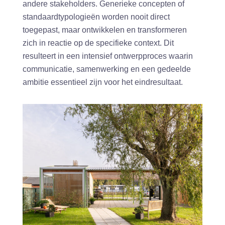
andere stakeholders. Generieke concepten of
standaardtypologieën worden nooit direct
toegepast, maar ontwikkelen en transformeren
zich in reactie op de specifieke context. Dit
resulteert in een intensief ontwerpproces waarin
communicatie, samenwerking en een gedeelde
ambitie essentieel zijn voor het eindresultaat.