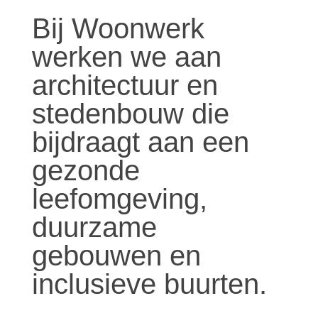
Bij Woonwerk
werken we aan
architectuur en
stedenbouw die
bijdraagt aan een
gezonde
leefomgeving,
duurzame
gebouwen en
inclusieve buurten.