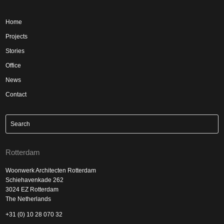
Home
Projects
Stories
Office
News
Contact
Rotterdam
Woonwerk Architecten Rotterdam
Schiehavenkade 262
3024 EZ Rotterdam
The Netherlands
+31 (0) 10 28 070 32