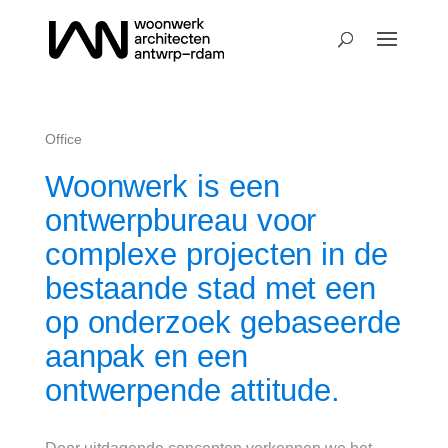
Office
Woonwerk is een
ontwerpbureau voor
complexe projecten in de
bestaande stad met een
op onderzoek gebaseerde
aanpak en een
ontwerpende attitude.