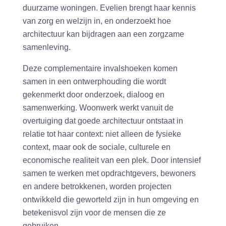
duurzame woningen. Evelien brengt haar kennis
van zorg en welzijn in, en onderzoekt hoe
architectuur kan bijdragen aan een zorgzame
samenleving.
Deze complementaire invalshoeken komen
samen in een ontwerphouding die wordt
gekenmerkt door onderzoek, dialoog en
samenwerking. Woonwerk werkt vanuit de
overtuiging dat goede architectuur ontstaat in
relatie tot haar context: niet alleen de fysieke
context, maar ook de sociale, culturele en
economische realiteit van een plek. Door intensief
samen te werken met opdrachtgevers, bewoners
en andere betrokkenen, worden projecten
ontwikkeld die geworteld zijn in hun omgeving en
betekenisvol zijn voor de mensen die ze
gebruiken.