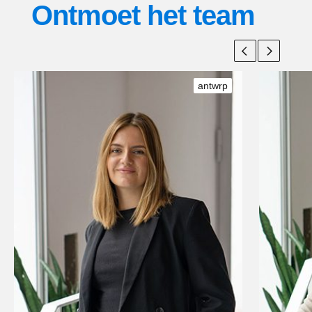
Ontmoet het team