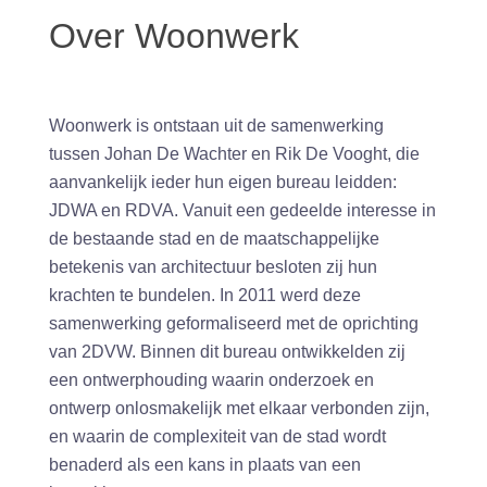
Over Woonwerk
Woonwerk is ontstaan uit de samenwerking
tussen Johan De Wachter en Rik De Vooght, die
aanvankelijk ieder hun eigen bureau leidden:
JDWA en RDVA. Vanuit een gedeelde interesse in
de bestaande stad en de maatschappelijke
betekenis van architectuur besloten zij hun
krachten te bundelen. In 2011 werd deze
samenwerking geformaliseerd met de oprichting
van 2DVW. Binnen dit bureau ontwikkelden zij
een ontwerphouding waarin onderzoek en
ontwerp onlosmakelijk met elkaar verbonden zijn,
en waarin de complexiteit van de stad wordt
benaderd als een kans in plaats van een