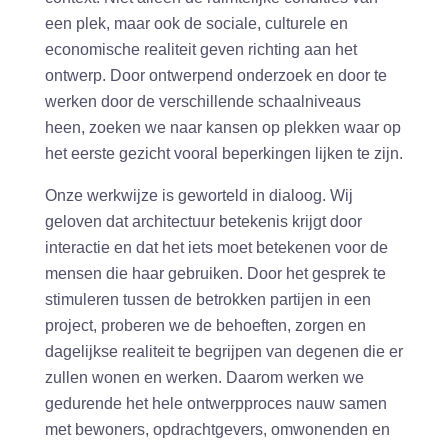
een plek, maar ook de sociale, culturele en
economische realiteit geven richting aan het
ontwerp. Door ontwerpend onderzoek en door te
werken door de verschillende schaalniveaus
heen, zoeken we naar kansen op plekken waar op
het eerste gezicht vooral beperkingen lijken te zijn.
Onze werkwijze is geworteld in dialoog. Wij
geloven dat architectuur betekenis krijgt door
interactie en dat het iets moet betekenen voor de
mensen die haar gebruiken. Door het gesprek te
stimuleren tussen de betrokken partijen in een
project, proberen we de behoeften, zorgen en
dagelijkse realiteit te begrijpen van degenen die er
zullen wonen en werken. Daarom werken we
gedurende het hele ontwerpproces nauw samen
met bewoners, opdrachtgevers, omwonenden en