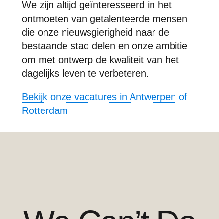
We zijn altijd geïnteresseerd in het
ontmoeten van getalenteerde mensen
die onze nieuwsgierigheid naar de
bestaande stad delen en onze ambitie
om met ontwerp de kwaliteit van het
dagelijks leven te verbeteren.
Bekijk onze vacatures in Antwerpen of
Rotterdam