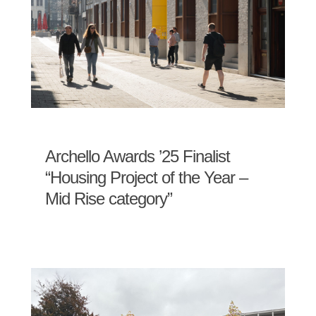
Archello Awards ’25 Finalist
“Housing Project of the Year –
Mid Rise category”