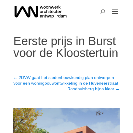
Eerste prijs in Burst
voor de Kloostertuin
←
2DVW gaat het stedenbouwkundig plan ontwerpen
voor een woningbouwontwikkeling in de Huveneerstraat
Roodhuisberg bijna klaar
→