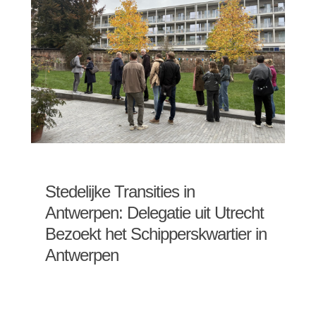
Stedelijke Transities in
Antwerpen: Delegatie uit Utrecht
Bezoekt het Schipperskwartier in
Antwerpen