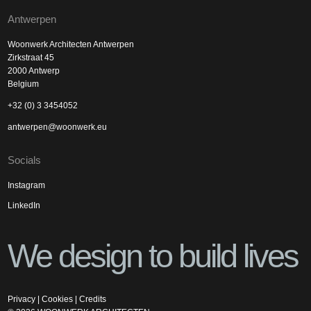
Antwerpen
Woonwerk Architecten Antwerpen
Zirkstraat 45
2000 Antwerp
Belgium
+32 (0) 3 3454052
antwerpen@woonwerk.eu
Socials
Instagram
LinkedIn
We design to build lives
Privacy
|
Cookies
|
Credits