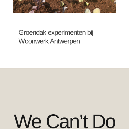
Groendak experimenten bij
Woonwerk Antwerpen
We Can’t Do