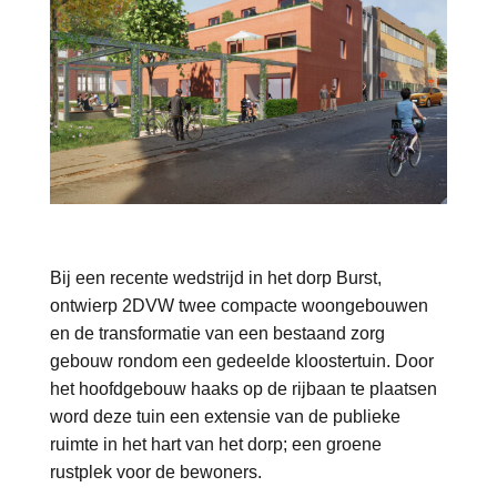
Bij een recente wedstrijd in het dorp Burst,
ontwierp 2DVW twee compacte woongebouwen
en de transformatie van een bestaand zorg
gebouw rondom een gedeelde kloostertuin. Door
het hoofdgebouw haaks op de rijbaan te plaatsen
word deze tuin een extensie van de publieke
ruimte in het hart van het dorp; een groene
rustplek voor de bewoners.