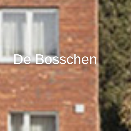
De Bosschen