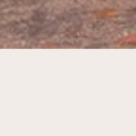
Nieuw woonlandschap