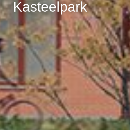
Kasteelpark