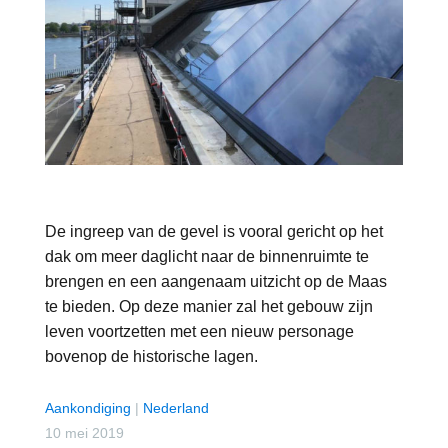
De ingreep van de gevel is vooral gericht op het
dak om meer daglicht naar de binnenruimte te
brengen en een aangenaam uitzicht op de Maas
te bieden. Op deze manier zal het gebouw zijn
leven voortzetten met een nieuw personage
bovenop de historische lagen.
Aankondiging
|
Nederland
10 mei 2019