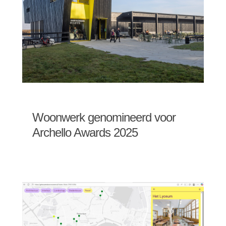
Woonwerk genomineerd voor
Archello Awards 2025