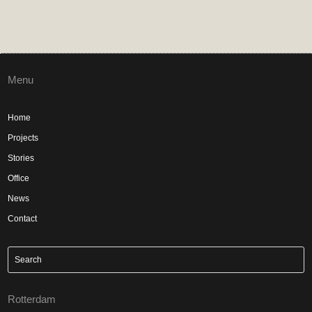
Menu
Home
Projects
Stories
Office
News
Contact
Rotterdam