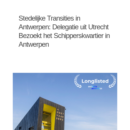
Stedelijke Transities in
Antwerpen: Delegatie uit Utrecht
Bezoekt het Schipperskwartier in
Antwerpen