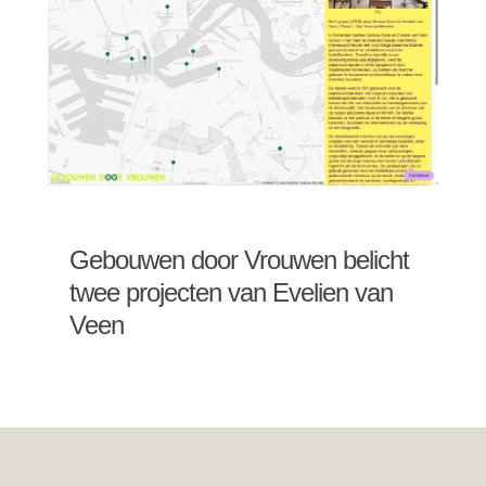
Gebouwen door Vrouwen belicht
twee projecten van Evelien van
Veen