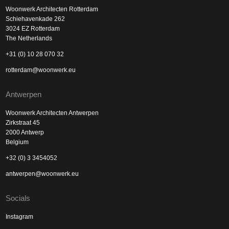
Woonwerk Architecten Rotterdam
Schiehavenkade 262
3024 EZ Rotterdam
The Netherlands
+31 (0) 10 28 070 32
rotterdam@woonwerk.eu
Antwerpen
Woonwerk Architecten Antwerpen
Zirkstraat 45
2000 Antwerp
Belgium
+32 (0) 3 3454052
antwerpen@woonwerk.eu
Socials
Instagram