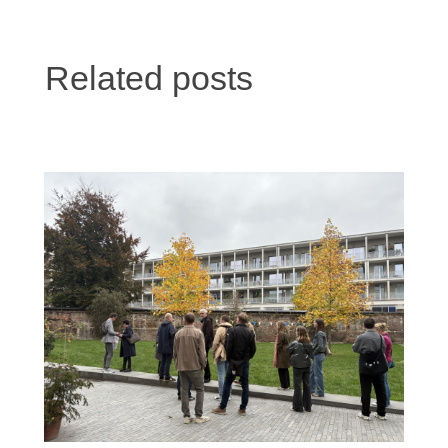
Related posts