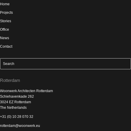
Home
Projects
Stories
Office
News
Contact
Rotterdam
Woonwerk Architecten Rotterdam
Schiehavenkade 262
3024 EZ Rotterdam
The Netherlands
+31 (0) 10 28 070 32
rotterdam@woonwerk.eu