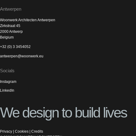
Antwerpen
Woonwerk Architecten Antwerpen
Zirkstraat 45
2000 Antwerp
Belgium
+32 (0) 3 3454052
antwerpen@woonwerk.eu
Socials
Instagram
LinkedIn
We design to build lives
Privacy
|
Cookies
|
Credits