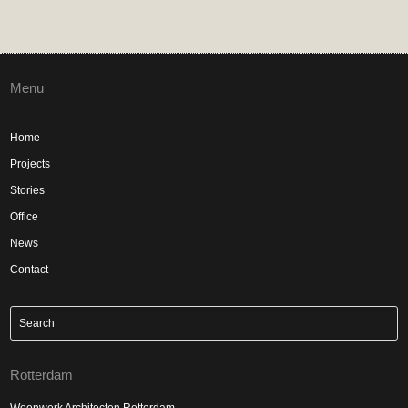
Menu
Home
Projects
Stories
Office
News
Contact
Rotterdam