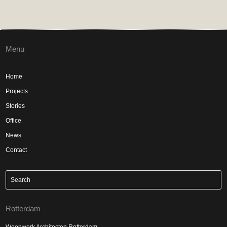
Menu
Home
Projects
Stories
Office
News
Contact
Rotterdam