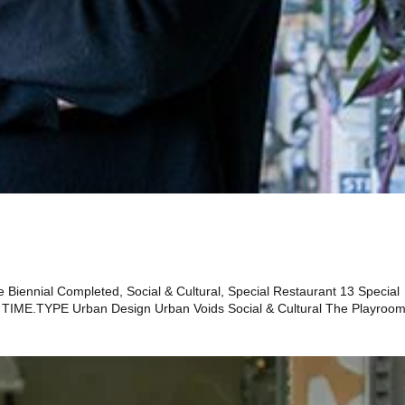
 Biennial Completed, Social & Cultural, Special Restaurant 13 Special
 TIME.TYPE Urban Design Urban Voids Social & Cultural The Playroo