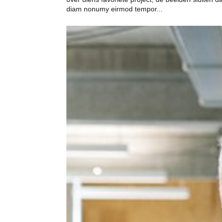
diam nonumy eirmod tempor...