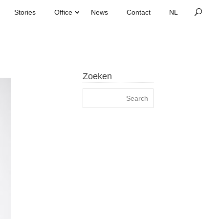
Stories
Office
News
Contact
Zoeken