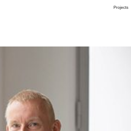
Projects