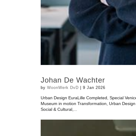
Johan De Wachter
by
WoonWerk DvD
|
9 Jan 2026
Urban Design EuraLille Completed, Special Venice
Museum in motion Transformation, Urban Design
Social & Cultural,...