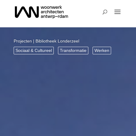
Projecten
| Bibliotheek Londerzeel
Sociaal & Cultureel
Transformatie
Werken