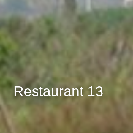
Restaurant 13