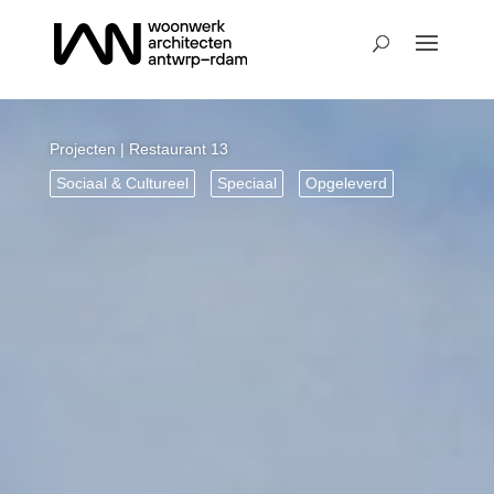
Projecten
| Restaurant 13
Sociaal & Cultureel
Speciaal
Opgeleverd