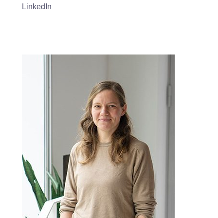
LinkedIn