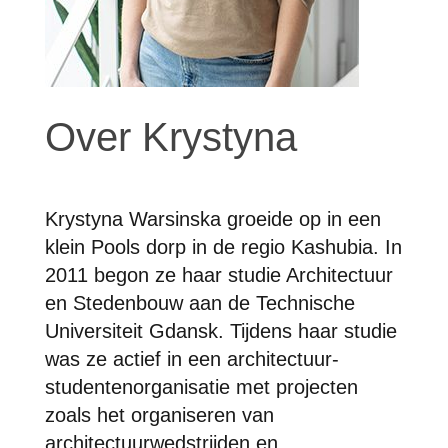
Over Krystyna
Krystyna Warsinska groeide op in een
klein Pools dorp in de regio Kashubia. In
2011 begon ze haar studie Architectuur
en Stedenbouw aan de Technische
Universiteit Gdansk. Tijdens haar studie
was ze actief in een architectuur-
studentenorganisatie met projecten
zoals het organiseren van
architectuurwedstrijden en