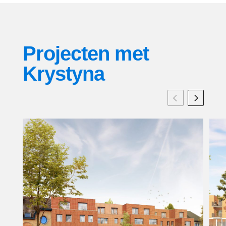
Projecten met
Krystyna