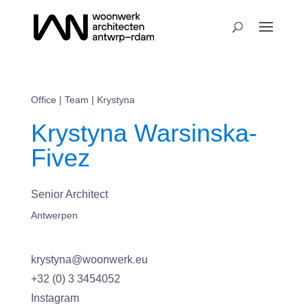
Office
|
Team
| Krystyna
Krystyna Warsinska-
Fivez
Senior Architect
Antwerpen
krystyna@woonwerk.eu
+32 (0) 3 3454052
Instagram