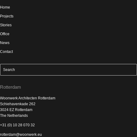
Home
Projects
Stories
Office
News
Contact
Rotterdam
Woonwerk Architecten Rotterdam
Schiehavenkade 262
3024 EZ Rotterdam
The Netherlands
+31 (0) 10 28 070 32
rotterdam@woonwerk.eu