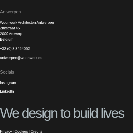
Antwerpen
Woonwerk Architecten Antwerpen
Zirkstraat 45
2000 Antwerp
Belgium
+32 (0) 3 3454052
antwerpen@woonwerk.eu
Socials
Instagram
LinkedIn
We design to build lives
Privacy
|
Cookies
|
Credits