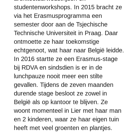
studentenworkshops. In 2015 bracht ze
via het Erasmusprogramma een
semester door aan de Tsjechische
Technische Universiteit in Praag. Daar
ontmoette ze haar toekomstige
echtgenoot, wat haar naar België leidde.
In 2016 startte ze een Erasmus-stage
bij RDVA en sindsdien is er in de
lunchpauze nooit meer een stilte
gevallen. Tijdens de zeven maanden
durende stage besloot ze zowel in
België als op kantoor te blijven. Ze
woont momenteel in Lier met haar man
en 2 kinderen, waar ze haar eigen tuin
heeft met veel groenten en plantjes.