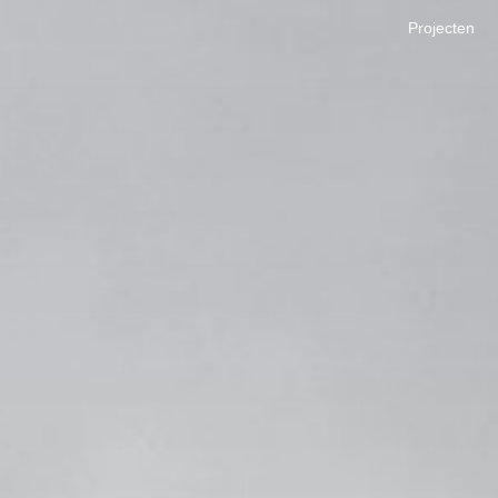
Projecten