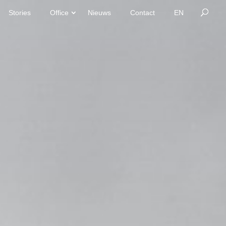
Stories
Office
Nieuws
Contact