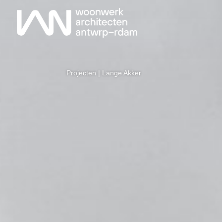
Projecten
| Lange Akker