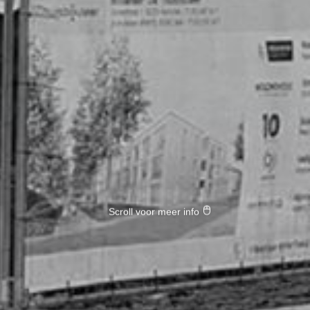
Scroll voor meer info