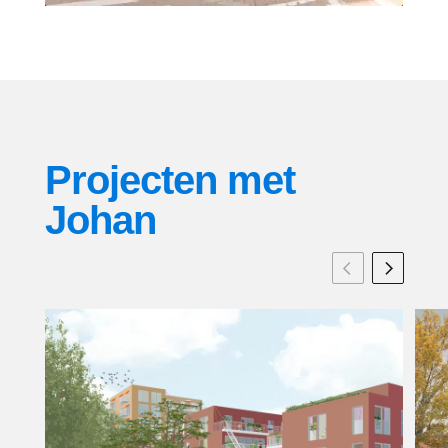
Projecten met
Johan