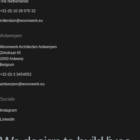
The Netherlands
+31 (0) 10 28 070 32
rotterdam@woonwerk.eu
Antwerpen
Woonwerk Architecten Antwerpen
Zirkstraat 45
2000 Antwerp
Belgium
+32 (0) 3 3454052
antwerpen@woonwerk.eu
Socials
Instagram
LinkedIn