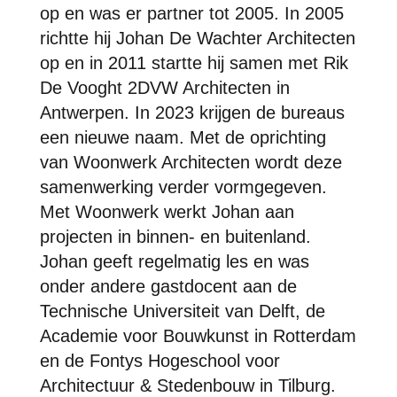
op en was er partner tot 2005. In 2005
richtte hij Johan De Wachter Architecten
op en in 2011 startte hij samen met Rik
De Vooght 2DVW Architecten in
Antwerpen. In 2023 krijgen de bureaus
een nieuwe naam. Met de oprichting
van Woonwerk Architecten wordt deze
samenwerking verder vormgegeven.
Met Woonwerk werkt Johan aan
projecten in binnen- en buitenland.
Johan geeft regelmatig les en was
onder andere gastdocent aan de
Technische Universiteit van Delft, de
Academie voor Bouwkunst in Rotterdam
en de Fontys Hogeschool voor
Architectuur & Stedenbouw in Tilburg.