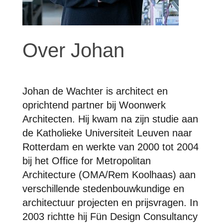
Over Johan
Johan de Wachter is architect en
oprichtend partner bij Woonwerk
Architecten. Hij kwam na zijn studie aan
de Katholieke Universiteit Leuven naar
Rotterdam en werkte van 2000 tot 2004
bij het Office for Metropolitan
Architecture (OMA/Rem Koolhaas) aan
verschillende stedenbouwkundige en
architectuur projecten en prijsvragen. In
2003 richtte hij Fün Design Consultancy