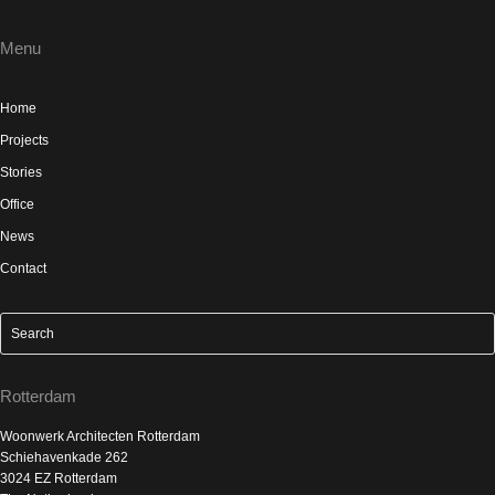
Menu
Home
Projects
Stories
Office
News
Contact
Rotterdam
Woonwerk Architecten Rotterdam
Schiehavenkade 262
3024 EZ Rotterdam