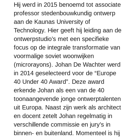
Hij werd in 2015 benoemd tot associate
professor stedenbouwkundig ontwerp
aan de Kaunas University of
Technology. Hier geeft hij leiding aan de
ontwerpstudio’s met een specifieke
focus op de integrale transformatie van
voormalige soviet woonwijken
(microrayons). Johan De Wachter werd
in 2014 geselecteerd voor de “Europe
40 Under 40 Award”. Deze award
erkende Johan als een van de 40
toonaangevende jonge ontwerptalenten
uit Europa. Naast zijn werk als architect
en docent zetelt Johan regelmatig in
verschillende commissie en jury’s in
binnen- en buitenland. Momenteel is hij