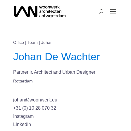
Office
|
Team
| Johan
Johan De Wachter
Partner ir. Architect and Urban Designer
Rotterdam
johan@woonwerk.eu
+31 (0) 10 28 070 32
Instagram
LinkedIn