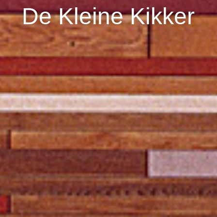
De Kleine Kikker