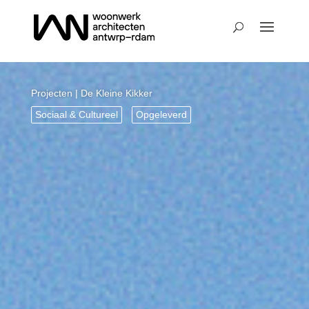
Projecten
| De Kleine Kikker
Sociaal & Cultureel
Opgeleverd