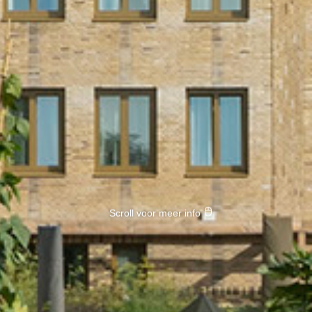
Scroll voor meer info