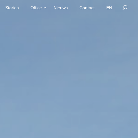
Stories
Office
Nieuws
Contact