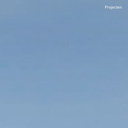
Projecten