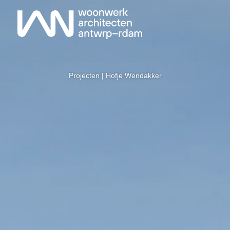
Projecten
| Hofje Wendakker