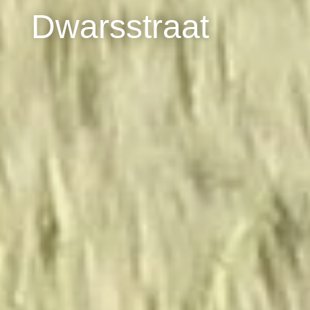
Dwarsstraat