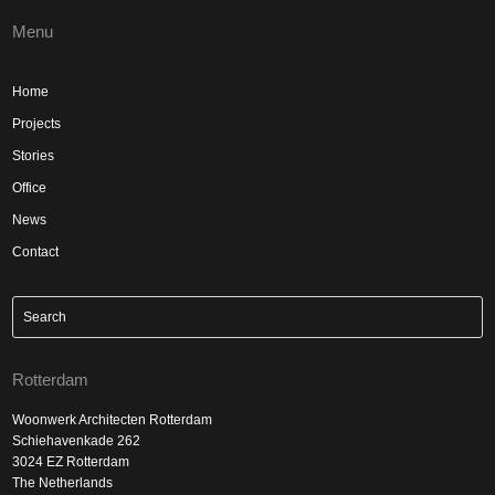
Menu
Home
Projects
Stories
Office
News
Contact
Rotterdam
Woonwerk Architecten Rotterdam
Schiehavenkade 262
3024 EZ Rotterdam
The Netherlands