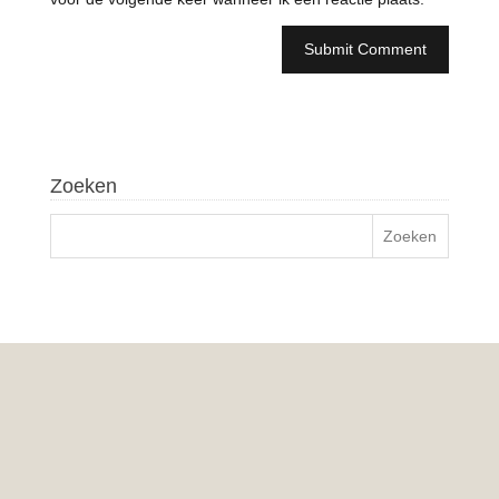
Zoeken