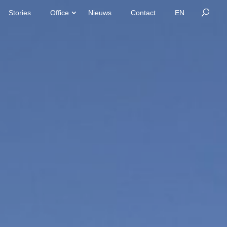
Stories
Office
Nieuws
Contact