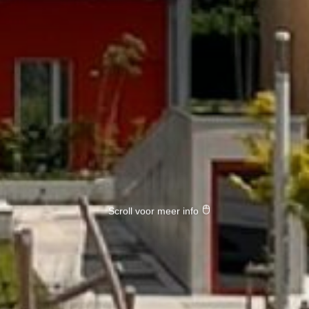
Scroll voor meer info