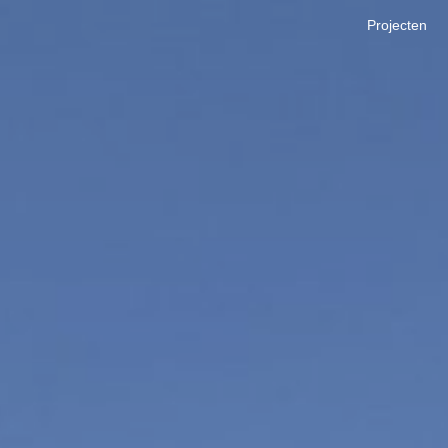
Projecten