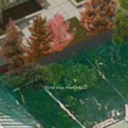
Scroll voor meer info