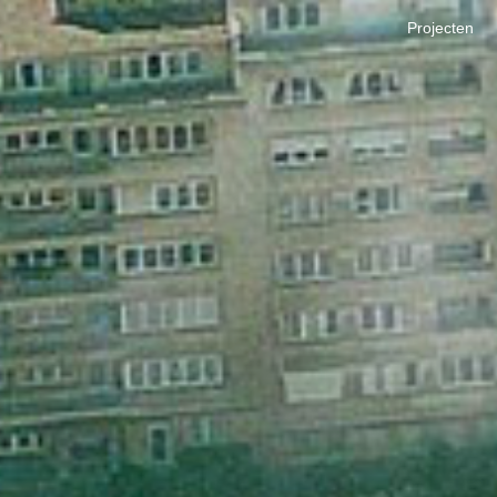
Projecten