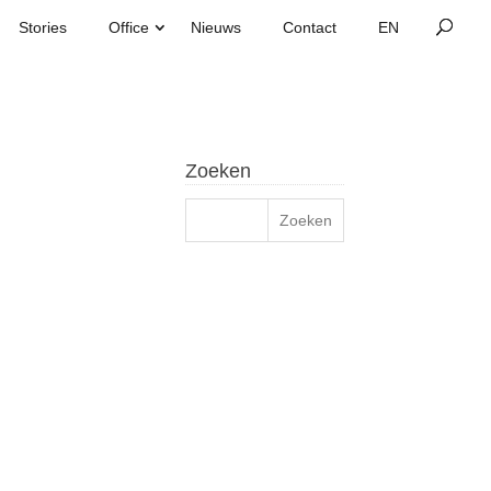
Stories
Office
Nieuws
Contact
Zoeken