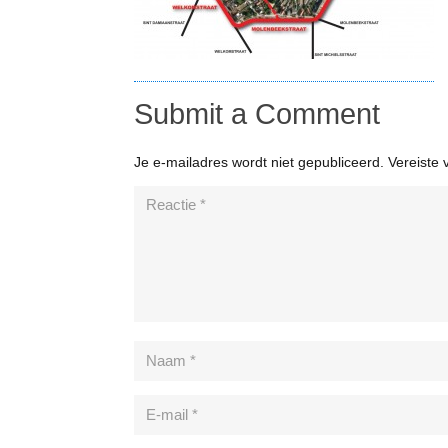
Submit a Comment
Je e-mailadres wordt niet gepubliceerd.
Vereiste