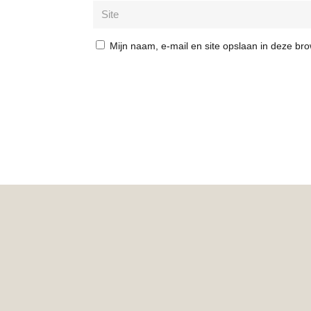
Mijn naam, e-mail en site opslaan in deze br