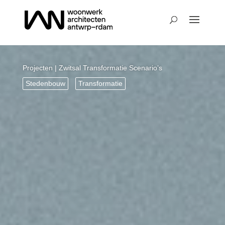
Projecten
| Zwitsal Transformatie Scenario’s
Stedenbouw
Transformatie