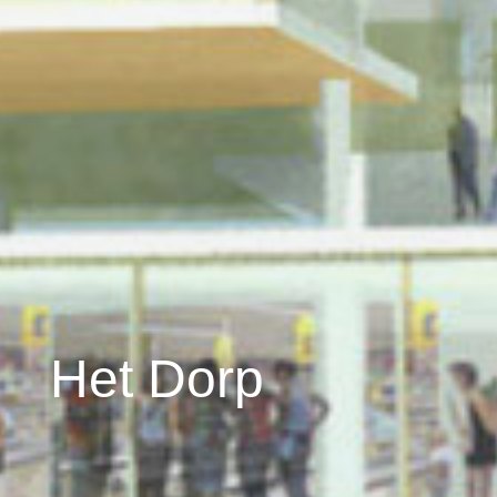
Het Dorp