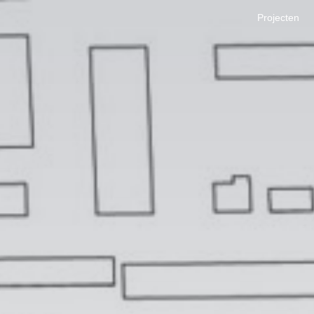
Projecten