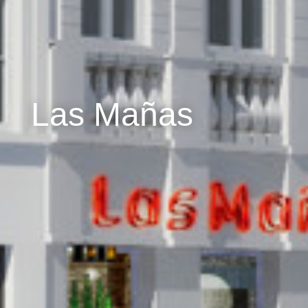
Las Mañas