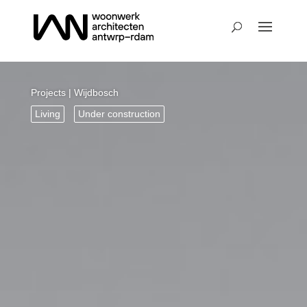
Projects
| Wijdbosch
Living
Under construction