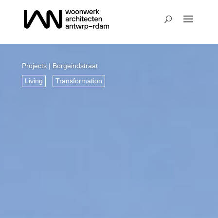
Projects
| Borgeindstraat
Living
Transformation