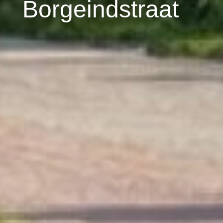
Borgeindstraat