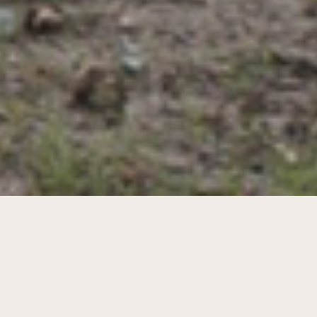
Sustainable transformation of the
Impasse des Moineaux